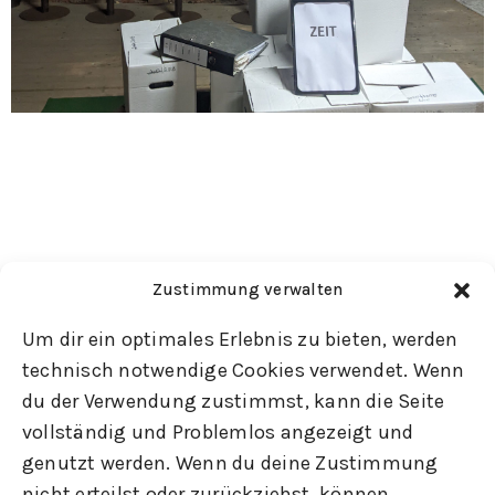
Zustimmung verwalten
Um dir ein optimales Erlebnis zu bieten, werden
technisch notwendige Cookies verwendet. Wenn
du der Verwendung zustimmst, kann die Seite
vollständig und Problemlos angezeigt und
genutzt werden. Wenn du deine Zustimmung
nicht erteilst oder zurückziehst, können