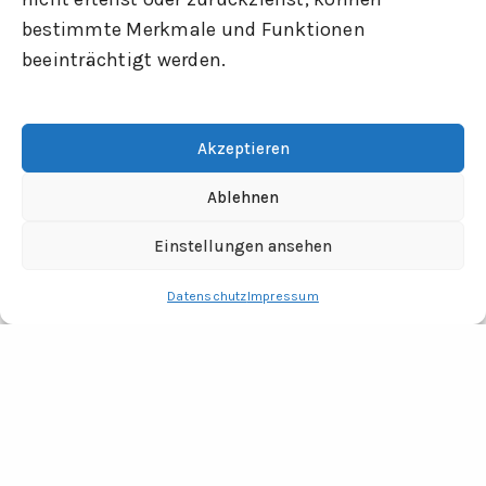
bestimmte Merkmale und Funktionen
beeinträchtigt werden.
Akzeptieren
Ablehnen
Einstellungen ansehen
Datenschutz
Impressum
RECHTLICHES
Impressum
Datenschutz
Fotocredits