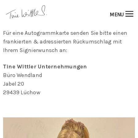
Autogrammanfragen
MENU
Für eine Autogrammkarte senden Sie bitte einen
frankierten & adressierten Rückumschlag mit
Ihrem Signierwunsch an:
Tine Wittler Unternehmungen
Büro Wendland
Jabel 20
29439 Lüchow