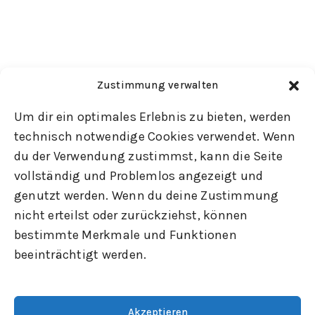
Zustimmung verwalten
Um dir ein optimales Erlebnis zu bieten, werden
technisch notwendige Cookies verwendet. Wenn
du der Verwendung zustimmst, kann die Seite
vollständig und Problemlos angezeigt und
genutzt werden. Wenn du deine Zustimmung
nicht erteilst oder zurückziehst, können
bestimmte Merkmale und Funktionen
beeinträchtigt werden.
Akzeptieren