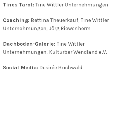
Tines Tarot:
Tine Wittler Unternehmungen
Coaching:
Bettina Theuerkauf, Tine Wittler
Unternehmungen, Jörg Riewenherm
Dachboden-Galerie:
Tine Wittler
Unternehmungen, Kulturbar Wendland e.V.
Social Media:
Desirée Buchwald