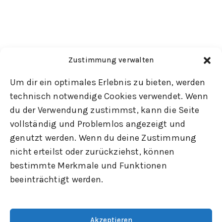
Zustimmung verwalten
Um dir ein optimales Erlebnis zu bieten, werden
technisch notwendige Cookies verwendet. Wenn
du der Verwendung zustimmst, kann die Seite
vollständig und Problemlos angezeigt und
genutzt werden. Wenn du deine Zustimmung
nicht erteilst oder zurückziehst, können
bestimmte Merkmale und Funktionen
beeinträchtigt werden.
Akzeptieren