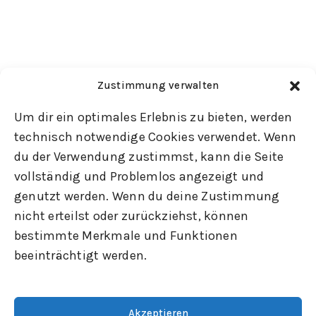
Zustimmung verwalten
Um dir ein optimales Erlebnis zu bieten, werden
technisch notwendige Cookies verwendet. Wenn
du der Verwendung zustimmst, kann die Seite
vollständig und Problemlos angezeigt und
genutzt werden. Wenn du deine Zustimmung
nicht erteilst oder zurückziehst, können
bestimmte Merkmale und Funktionen
beeinträchtigt werden.
Akzeptieren