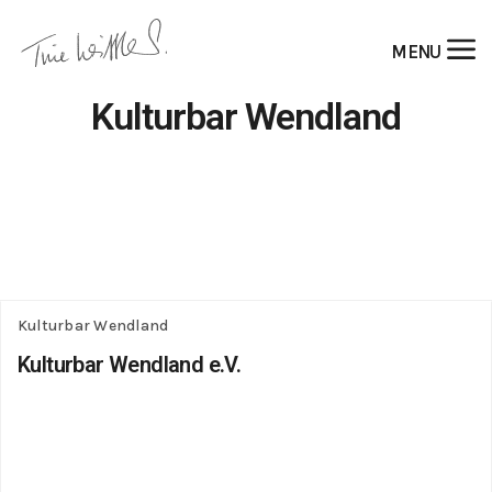
MENU
Kulturbar Wendland
Kulturbar Wendland
Kulturbar Wendland e.V.