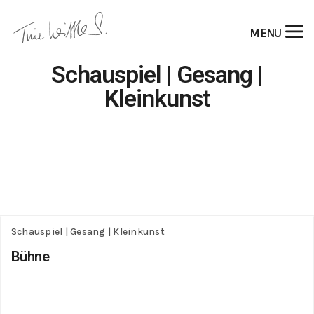
MENU
Schauspiel | Gesang |
Kleinkunst
Schauspiel | Gesang | Kleinkunst
Bühne