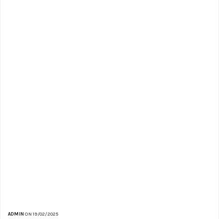
ADMIN
ON 19/02/2025