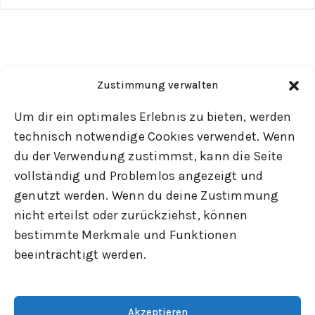
Zustimmung verwalten
Um dir ein optimales Erlebnis zu bieten, werden
technisch notwendige Cookies verwendet. Wenn
du der Verwendung zustimmst, kann die Seite
vollständig und Problemlos angezeigt und
genutzt werden. Wenn du deine Zustimmung
nicht erteilst oder zurückziehst, können
bestimmte Merkmale und Funktionen
beeinträchtigt werden.
Akzeptieren