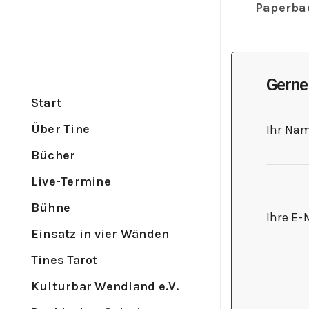
Paperba
Gerne
Start
Über Tine
Ihr Na
Bücher
Live-Termine
Bühne
Ihre E-
Einsatz in vier Wänden
Tines Tarot
Kulturbar Wendland e.V.
Bitte