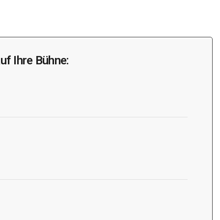
uf Ihre Bühne: