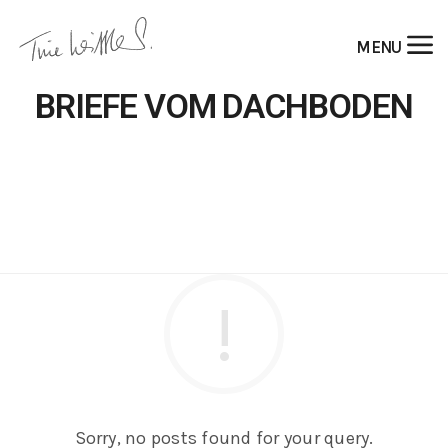
MENU
BRIEFE VOM DACHBODEN
Sorry, no posts found for your query.