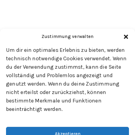
Zustimmung verwalten
Um dir ein optimales Erlebnis zu bieten, werden
technisch notwendige Cookies verwendet. Wenn
du der Verwendung zustimmst, kann die Seite
vollständig und Problemlos angezeigt und
genutzt werden. Wenn du deine Zustimmung
nicht erteilst oder zurückziehst, können
bestimmte Merkmale und Funktionen
beeinträchtigt werden.
Akzeptieren