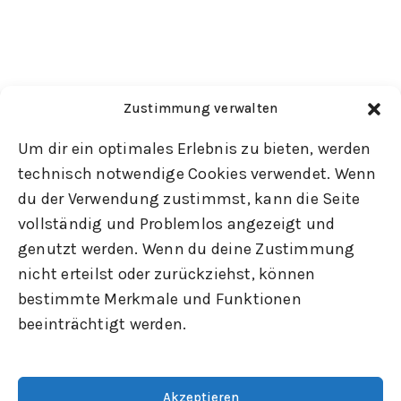
Zustimmung verwalten
Um dir ein optimales Erlebnis zu bieten, werden
technisch notwendige Cookies verwendet. Wenn
du der Verwendung zustimmst, kann die Seite
vollständig und Problemlos angezeigt und
genutzt werden. Wenn du deine Zustimmung
nicht erteilst oder zurückziehst, können
bestimmte Merkmale und Funktionen
beeinträchtigt werden.
Akzeptieren