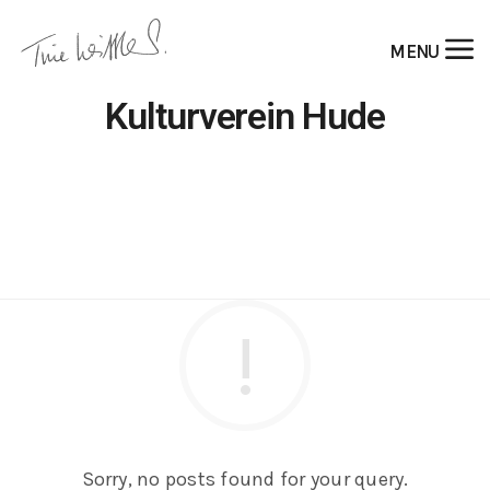
MENU
Kulturverein Hude
Sorry, no posts found for your query.