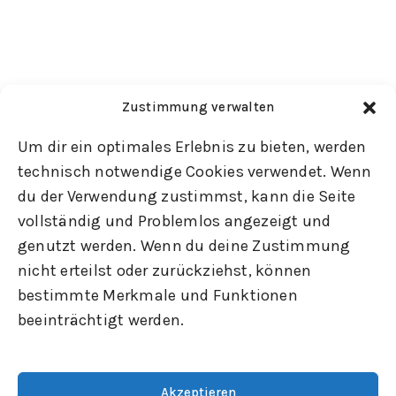
Zustimmung verwalten
Um dir ein optimales Erlebnis zu bieten, werden
technisch notwendige Cookies verwendet. Wenn
du der Verwendung zustimmst, kann die Seite
vollständig und Problemlos angezeigt und
genutzt werden. Wenn du deine Zustimmung
nicht erteilst oder zurückziehst, können
bestimmte Merkmale und Funktionen
beeinträchtigt werden.
Akzeptieren