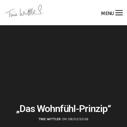
MENU
„Das Wohnfühl-Prinzip“
TINE WITTLER
ON 08/02/2026