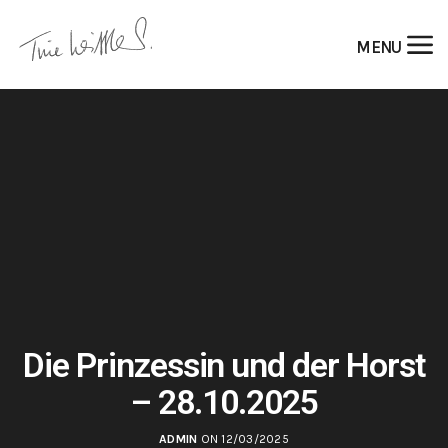
MENU
Die Prinzessin und der Horst
– 28.10.2025
ADMIN
ON 12/03/2025