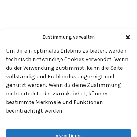
Zustimmung verwalten
Um dir ein optimales Erlebnis zu bieten, werden
technisch notwendige Cookies verwendet. Wenn
du der Verwendung zustimmst, kann die Seite
vollständig und Problemlos angezeigt und
genutzt werden. Wenn du deine Zustimmung
nicht erteilst oder zurückziehst, können
bestimmte Merkmale und Funktionen
beeinträchtigt werden.
Akzeptieren