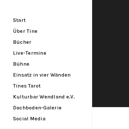
Start
Über Tine
Bücher
Live-Termine
Bühne
Einsatz in vier Wänden
Tines Tarot
Kulturbar Wendland e.V.
Dachboden-Galerie
Social Media