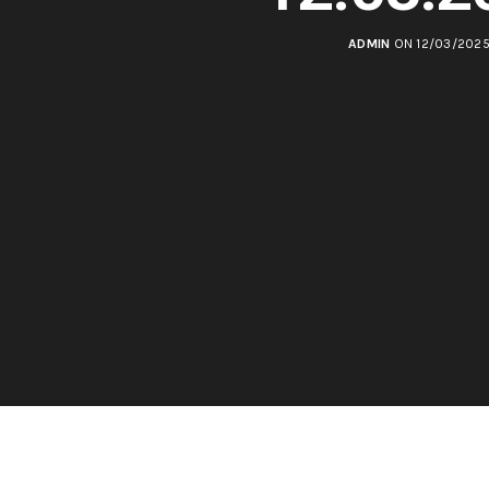
ADMIN
ON 12/03/202