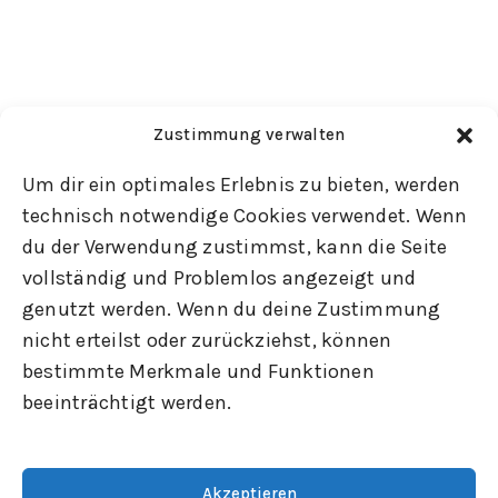
Zustimmung verwalten
Um dir ein optimales Erlebnis zu bieten, werden
technisch notwendige Cookies verwendet. Wenn
du der Verwendung zustimmst, kann die Seite
vollständig und Problemlos angezeigt und
genutzt werden. Wenn du deine Zustimmung
nicht erteilst oder zurückziehst, können
bestimmte Merkmale und Funktionen
beeinträchtigt werden.
Akzeptieren