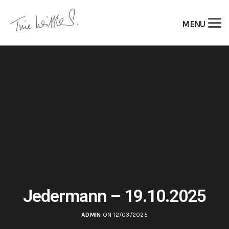
MENU
Jedermann – 19.10.2025
ADMIN
ON 12/03/2025