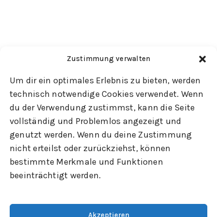
Zustimmung verwalten
Um dir ein optimales Erlebnis zu bieten, werden
technisch notwendige Cookies verwendet. Wenn
du der Verwendung zustimmst, kann die Seite
vollständig und Problemlos angezeigt und
genutzt werden. Wenn du deine Zustimmung
nicht erteilst oder zurückziehst, können
bestimmte Merkmale und Funktionen
beeinträchtigt werden.
Akzeptieren